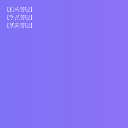
【机构管理】
【学员管理】
【线索管理】