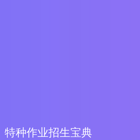
特种作业招生宝典